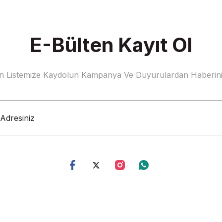
E-Bülten Kayıt Ol
n Listemize Kaydolun Kampanya Ve Duyurulardan Haberin