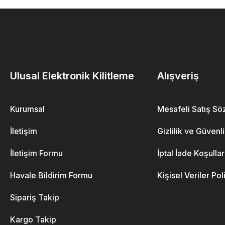
Ulusal Elektronik Kilitleme
Alışveriş
Kurumsal
Mesafeli Satış S
İletişim
Gizlilik ve Güvenl
İletişim Formu
İptal İade Koşullar
Havale Bildirim Formu
Kişisel Veriler Pol
Sipariş Takip
Kargo Takip