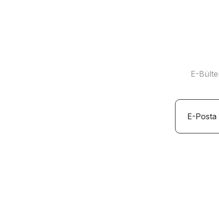
E-Bülte