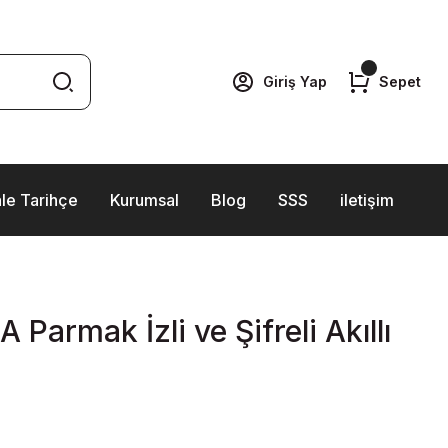
Giriş Yap
Sepet
le Tarihçe
Kurumsal
Blog
SSS
iletişim
Parmak İzli ve Şifreli Akıllı