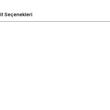
it Seçenekleri