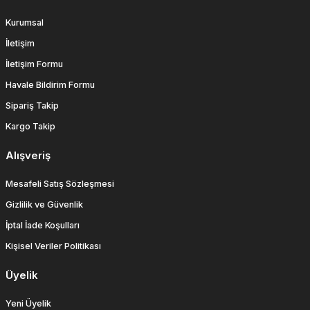
Kurumsal
İletişim
İletişim Formu
Havale Bildirim Formu
Sipariş Takip
Kargo Takip
Alışveriş
Mesafeli Satış Sözleşmesi
Gizlilik ve Güvenlik
İptal İade Koşulları
Kişisel Veriler Politikası
Üyelik
Yeni Üyelik