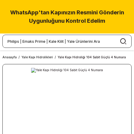
WhatsApp'tan Kapınızın Resmini Gönderin
Uygunluğunu Kontrol Edelim
Anasayfa
Yale Kapı Hidrolikleri
Yale Kapı Hidroliği 104 Sabit Güçlü 4 Numara