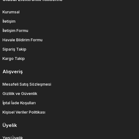
Kurumsal
İletişim
İletişim Formu
Havale Bildirim Formu
Sipariş Takip
Kargo Takip
Alışveriş
Mesafeli Satış Sözleşmesi
Gizlilik ve Güvenlik
İptal İade Koşulları
Kişisel Veriler Politikası
Üyelik
Yeni Üyelik