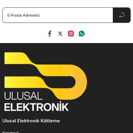
Ulusal Elektronik Kilitleme
Kurumsal