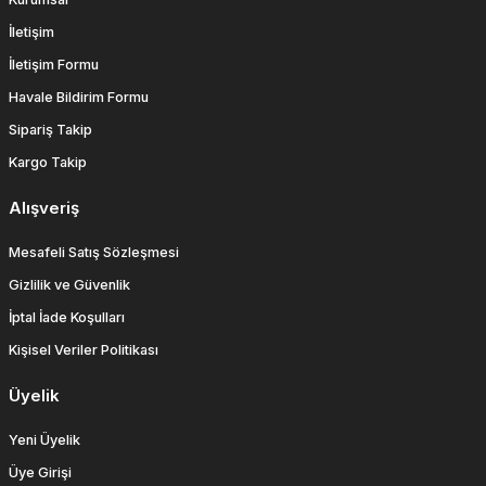
İletişim
İletişim Formu
Havale Bildirim Formu
Sipariş Takip
Kargo Takip
Alışveriş
Mesafeli Satış Sözleşmesi
Gizlilik ve Güvenlik
İptal İade Koşulları
Kişisel Veriler Politikası
Üyelik
Yeni Üyelik
Üye Girişi