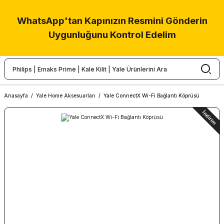
WhatsApp'tan Kapınızın Resmini Gönderin
Uygunluğunu Kontrol Edelim
Anasayfa
Yale Home Aksesuarları
Yale ConnectX Wi-Fi Bağlantı Köprüsü
İndirim