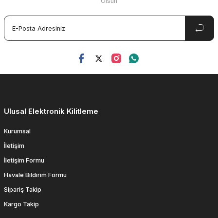
Olsun
Ulusal Elektronik Kilitleme
Kurumsal
İletişim
İletişim Formu
Havale Bildirim Formu
Sipariş Takip
Kargo Takip