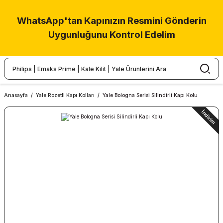
WhatsApp'tan Kapınızın Resmini Gönderin
Uygunluğunu Kontrol Edelim
Anasayfa
Yale Rozetli Kapı Kolları
Yale Bologna Serisi Silindirli Kapı Kolu
İndirim