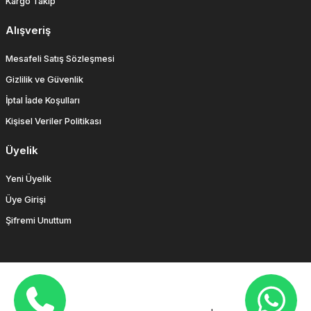
Kargo Takip
Alışveriş
Mesafeli Satış Sözleşmesi
Gizlilik ve Güvenlik
İptal İade Koşulları
Kişisel Veriler Politikası
Üyelik
Yeni Üyelik
Üye Girişi
Şifremi Unuttum