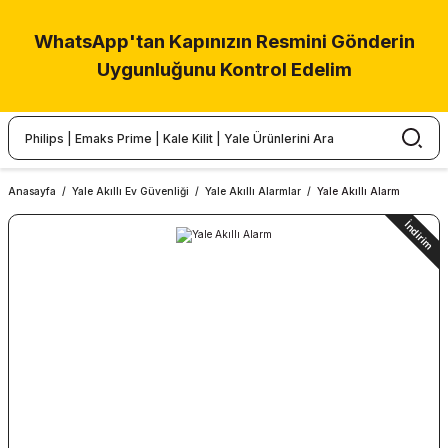
WhatsApp'tan Kapınızın Resmini Gönderin
Uygunluğunu Kontrol Edelim
Anasayfa
Yale Akıllı Ev Güvenliği
Yale Akıllı Alarmlar
Yale Akıllı Alarm
İndirim